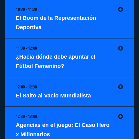
10:30 - 11:30
El Boom de la Representación
Deportiva
11:30 - 12:00
¿Hacia dónde debe apuntar el
Fútbol Femenino?
12:00 - 12:30
El Salto al Vacío Mundialista
12:30 - 13:00
Agencias en el juego: El Caso Hero
x Millonarios