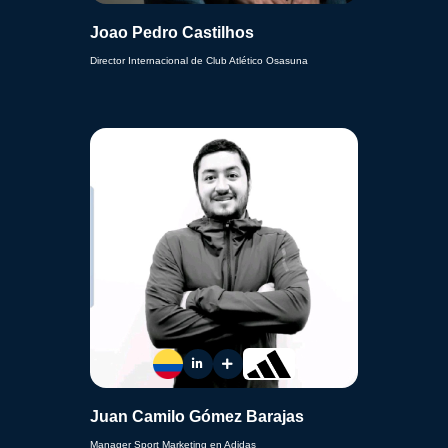
Joao Pedro Castilhos
Director Internacional de Club Atlético Osasuna
Juan Camilo Gómez Barajas
Manager Sport Marketing en Adidas