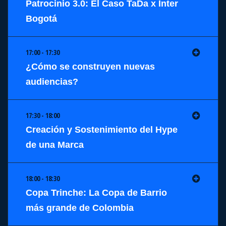
Patrocinio 3.0: El Caso TaDa x Inter
Bogotá
17:00 - 17:30
¿Cómo se construyen nuevas
audiencias?
17:30 - 18:00
Creación y Sostenimiento del Hype
de una Marca
18:00 - 18:30
Copa Trinche: La Copa de Barrio
más grande de Colombia