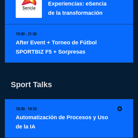
Experiencias: eSencia
de la transformación
19:00 - 21:00
After Event + Torneo de Fútbol
SPORTBIZ F5 + Sorpresas
Sport Talks
10:00 - 10:30
Automatización de Procesos y Uso
de la IA