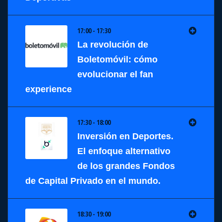
17:00 - 17:30
La revolución de
Boletomóvil: cómo
evolucionar el fan
experience
17:30 - 18:00
Inversión en Deportes.
El enfoque alternativo
de los grandes Fondos
de Capital Privado en el mundo.
18:30 - 19:00