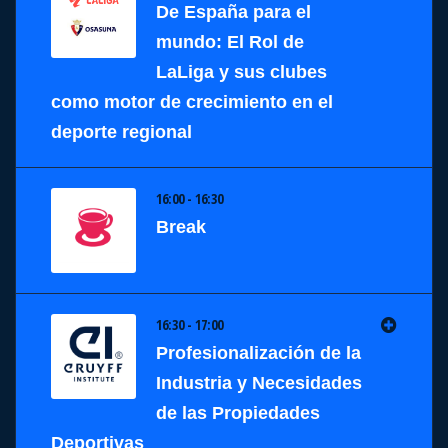
De España para el
mundo: El Rol de
LaLiga y sus clubes
como motor de crecimiento en el
deporte regional
16:00 - 16:30
Break
16:30 - 17:00
Profesionalización de la
Industria y Necesidades
de las Propiedades
Deportivas