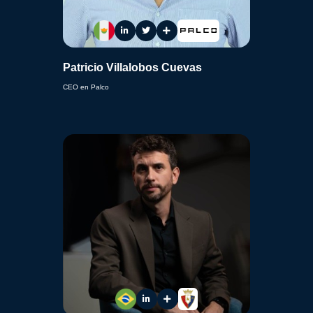
Patricio Villalobos Cuevas
CEO en Palco