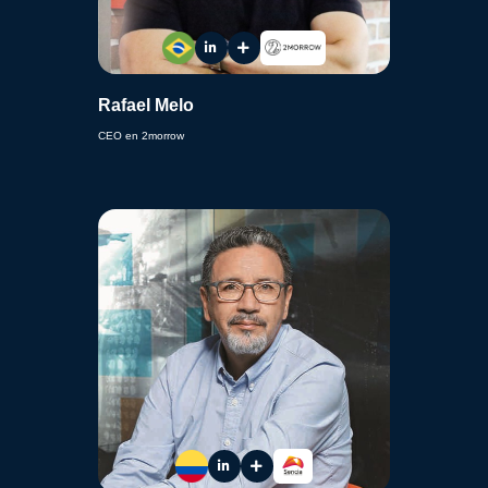
Rafael Melo
CEO en 2morrow