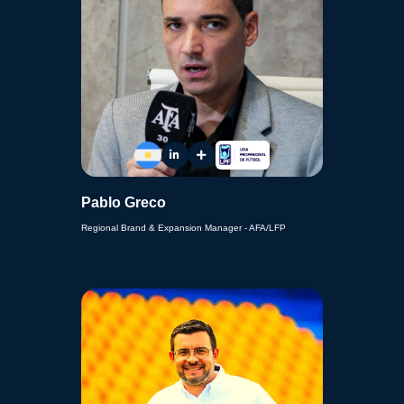
Pablo Greco
Regional Brand & Expansion Manager - AFA/LFP