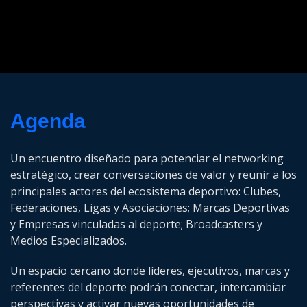
Agenda
Un encuentro diseñado para potenciar el networking
estratégico, crear conversaciones de valor y reunir a los
principales actores del ecosistema deportivo: Clubes,
Federaciones, Ligas y Asociaciones; Marcas Deportivas
y Empresas vinculadas al deporte; Broadcasters y
Medios Especializados.
Un espacio cercano donde líderes, ejecutivos, marcas y
referentes del deporte podrán conectar, intercambiar
perspectivas y activar nuevas oportunidades de