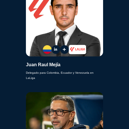
Juan Raul Mejía
Delegado para Colombia, Ecuador y Venezuela en
LaLiga