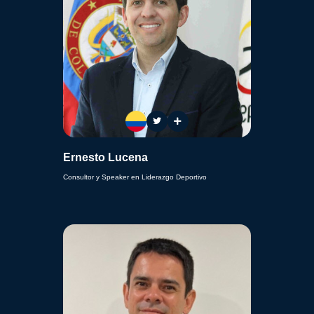
Ernesto Lucena
Consultor y Speaker en Liderazgo Deportivo