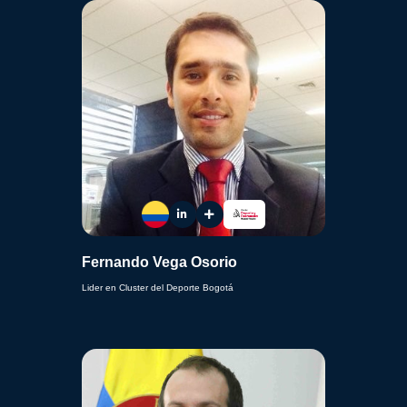
Fernando Vega Osorio
Lider en Cluster del Deporte Bogotá