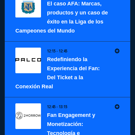
El caso AFA: Marcas,
productos y un caso de
éxito en la Liga de los
Campeones del Mundo
12:15 - 12:45
Redefiniendo la
Experiencia del Fan:
Del Ticket a la
Conexión Real
12:45 - 13:15
Fan Engagement y
Monetización:
Tecnología e