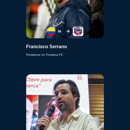
Francisco Serrano
Presidente en Fortaleza FC