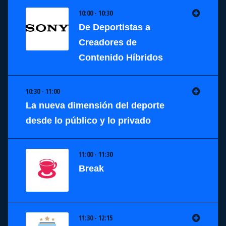
10:00 - 10:30
De Deportistas a
Creadores de
Contenido Híbridos
10:30 - 11:00
La nueva dimensión del deporte
desde lo público y lo privado
11:00 - 11:30
Break
11:30 - 12:15