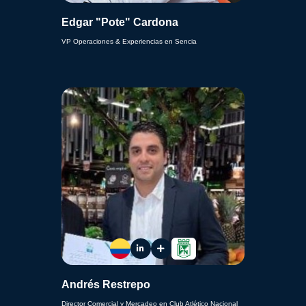
Edgar "Pote" Cardona
VP Operaciones & Experiencias en Sencia
Andrés Restrepo
Director Comercial y Mercadeo en Club Atlético Nacional