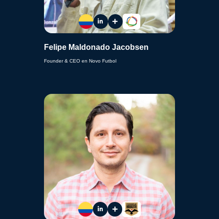
Felipe Maldonado Jacobsen
Founder & CEO en Novo Futbol