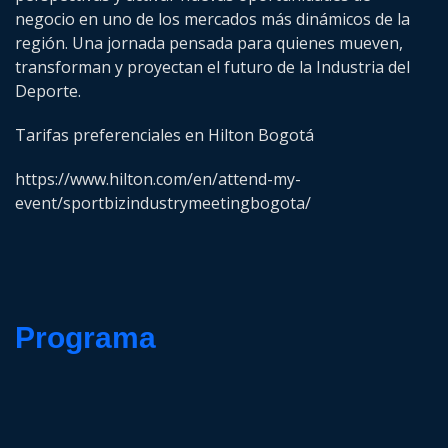
negocio en uno de los mercados más dinámicos de la
región. Una jornada pensada para quienes mueven,
transforman y proyectan el futuro de la Industria del
Deporte.
Tarifas preferenciales en Hilton Bogotá
https://www.hilton.com/en/attend-my-
event/sportbizindustrymeetingbogota/
Programa