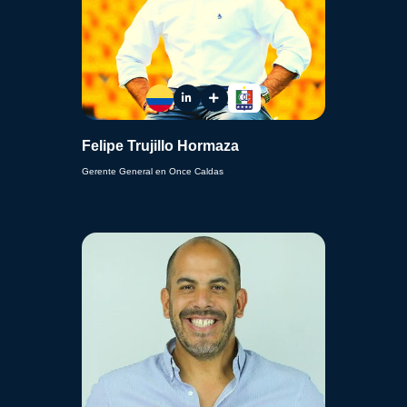
Felipe Trujillo Hormaza
Gerente General en Once Caldas