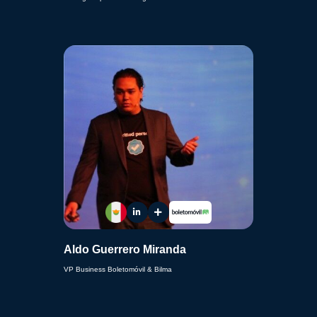
Aldo Guerrero Miranda
VP Business Boletomóvil & Bilma