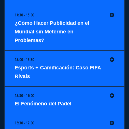
14:30 - 15:00
¿Cómo Hacer Publicidad en el
Mundial sin Meterme en
Problemas?
15:00 - 15:30
Esports + Gamificación: Caso FIFA
Rivals
15:30 - 16:00
El Fenómeno del Padel
16:30 - 17:00