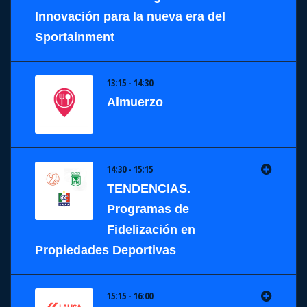
Innovación para la nueva era del
Sportainment
13:15 - 14:30
Almuerzo
14:30 - 15:15
TENDENCIAS.
Programas de
Fidelización en
Propiedades Deportivas
15:15 - 16:00