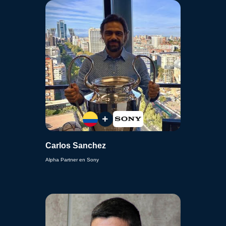
Carlos Sanchez
Alpha Partner en Sony