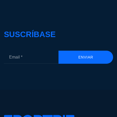
SUSCRÍBASE
ENVIAR