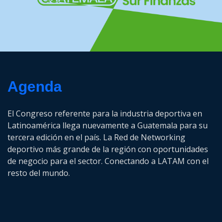
Agenda
El Congreso referente para la industria deportiva en
Latinoamérica llega nuevamente a Guatemala para su
tercera edición en el país. La Red de Networking
deportivo más grande de la región con oportunidades
de negocio para el sector. Conectando a LATAM con el
resto del mundo.