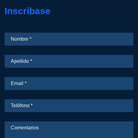
Inscribase