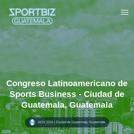
Congreso Latinoamericano de
Sports Business - Ciudad de
Guatemala, Guatemala
NOV 2026 | Ciudad de Guatemala, Guatemala