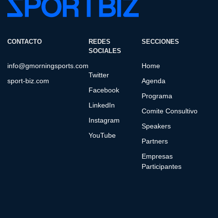
CONTACTO
REDES
SECCIONES
SOCIALES
info@gmorningsports.com
Home
Twitter
sport-biz.com
Agenda
Facebook
Programa
LinkedIn
Comite Consultivo
Instagram
Speakers
YouTube
Partners
Empresas
Participantes