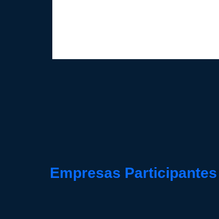
Empresas Participantes