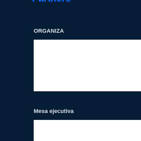
ORGANIZA
Mesa ejecutiva