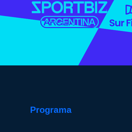
Programa