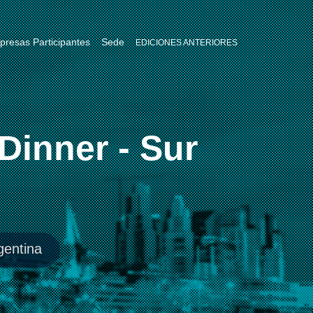
resas Participantes
Sede
EDICIONES ANTERIORES
Dinner - Sur
gentina