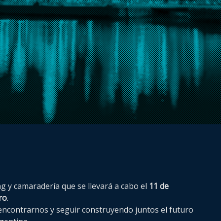
g y camaradería que se llevará a cabo el
11 de
ro
.
encontrarnos y seguir construyendo juntos el futuro